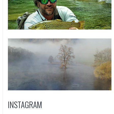
INSTAGRAM