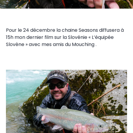
Pour le 24 décembre la chaine Seasons diffusera à
15h mon dernier film sur la Slovénie «
L’équipée
Slovène
» avec mes amis du
Mouching
.