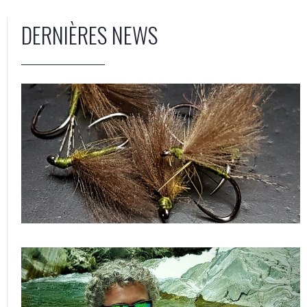
DERNIÈRES NEWS