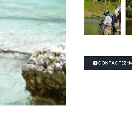
CONTACTEZ-M