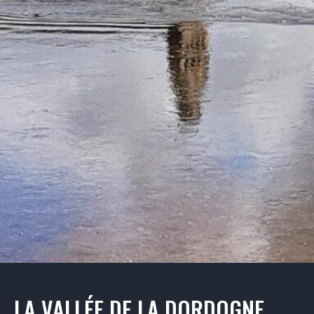
LA VALLÉE DE LA DORDOGNE