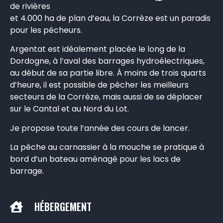
de rivières
et 4.000 ha de plan d’eau, la Corrèze est un paradis
pour les pêcheurs.
Argentat est idéalement placée le long de la
Dordogne, à l’aval des barrages hydroélectriques,
au début de sa partie libre. À moins de trois quarts
d’heure, il est possible de pêcher les meilleurs
secteurs de la Corrèze, mais aussi de se déplacer
sur le Cantal et au Nord du Lot.
Je propose toute l’année des cours de lancer.
La pêche au carnassier à la mouche se pratique à
bord d’un bateau aménagé pour les lacs de
barrage.
HÉBERGEMENT