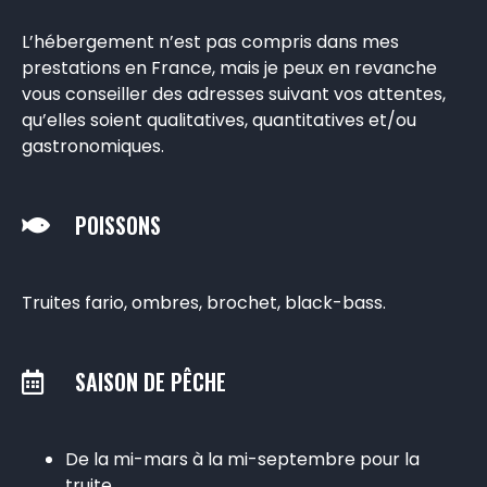
L’hébergement n’est pas compris dans mes
prestations en France, mais je peux en revanche
vous conseiller des adresses suivant vos attentes,
qu’elles soient qualitatives, quantitatives et/ou
gastronomiques.
POISSONS
Truites fario, ombres, brochet, black-bass.
SAISON DE PÊCHE
De la mi-mars à la mi-septembre pour la
truite.