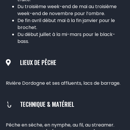
Du troisième week-end de mai au troisième
week-end de novembre pour l’ombre.
De fin avril début mai à la fin janvier pour le
brochet.
Du début juillet à la mi-mars pour le black-
bass.
LIEUX DE PÊCHE
Rivière Dordogne et ses affluents, lacs de barrage.
TECHNIQUE & MATÉRIEL
Pêche en sèche, en nymphe, au fil, au streamer.