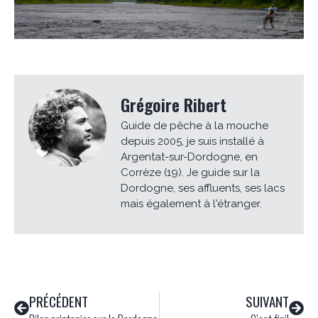
Grégoire Ribert
Guide de pêche à la mouche
depuis 2005, je suis installé à
Argentat-sur-Dordogne, en
Corrèze (19). Je guide sur la
Dordogne, ses affluents, ses lacs
mais également à l'étranger.
PRÉCÉDENT
SUIVANT