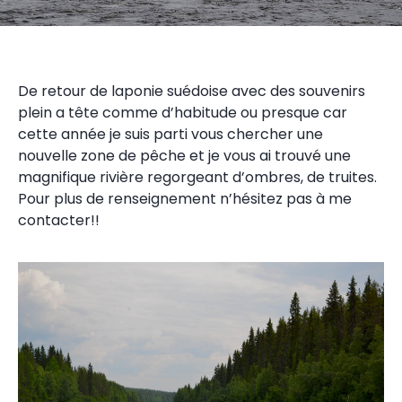
De retour de laponie suédoise avec des souvenirs
plein a tête comme d’habitude ou presque car
cette année je suis parti vous chercher une
nouvelle zone de pêche et je vous ai trouvé une
magnifique rivière regorgeant d’ombres, de truites.
Pour plus de renseignement n’hésitez pas à me
contacter!!