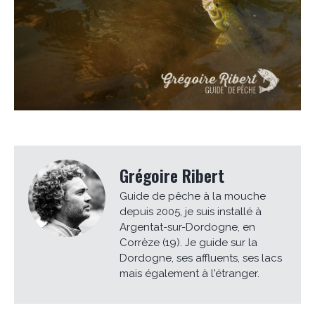
Grégoire Ribert
Guide de pêche à la mouche
depuis 2005, je suis installé à
Argentat-sur-Dordogne, en
Corrèze (19). Je guide sur la
Dordogne, ses affluents, ses lacs
mais également à l'étranger.