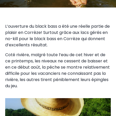
L’ouverture du black bass a été une réelle partie de
plaisir en Corrèze! Surtout grâce aux lacs gérés en
no-kill pour le black bass en Corrèze qui donnent
d’excellents résultat.
Coté rivière, malgré toute l’eau de cet hiver et de
ce printemps, les niveaux ne cessent de baisser et
en ce début août, la pêche se montre relativement
difficile pour les vacanciers ne connaissant pas la
rivière, les autres tirent péniblement leurs épingles
du jeu.