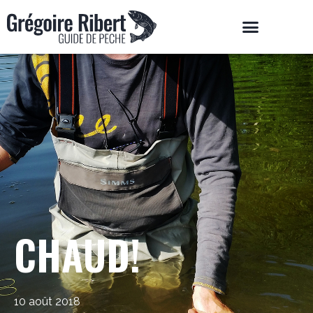
CHAUD!
10 août 2018