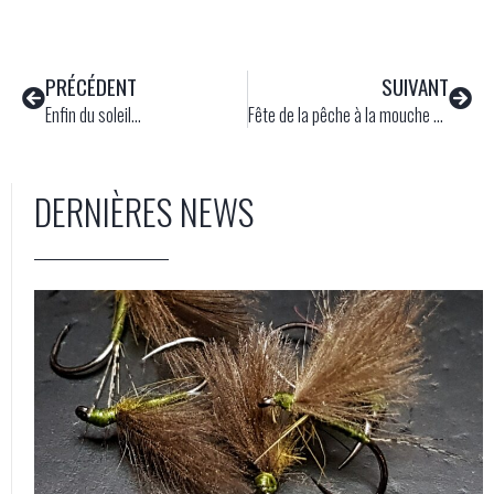
PRÉCÉDENT
SUIVANT
Enfin du soleil…
Fête de la pêche à la mouche et de la Dordogne.
DERNIÈRES NEWS